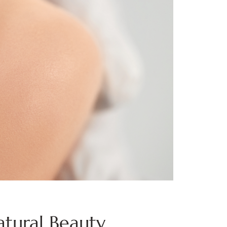
atural Beauty